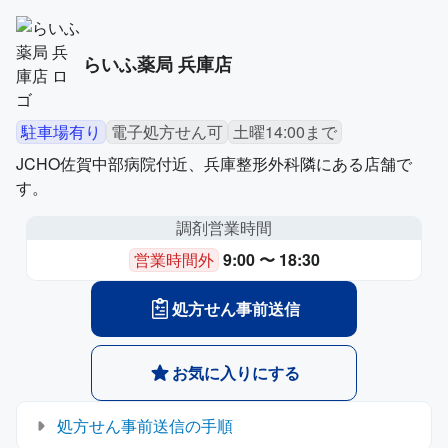
らいふ薬局 兵庫店
駐車場有り
電子処方せん可
土曜14:00まで
JCHO佐賀中部病院付近、兵庫整形外科隣にある店舗で
す。
調剤営業時間
営業時間外
9:00 〜 18:30
処方せん事前送信
お気に入りにする
処方せん事前送信の手順