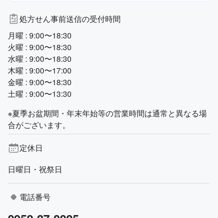
処方せん事前送信の受付時間
月曜 : 9:00〜18:30
火曜 : 9:00〜18:30
水曜 : 9:00〜18:30
木曜 : 9:00〜17:00
金曜 : 9:00〜18:30
土曜 : 9:00〜13:30
※夏季お盆期間・年末年始等の営業時間は通常と異なる場
合がございます。
定休日
日曜日・祝祭日
電話番号