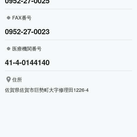
0952-27-0025
FAX番号
0952-27-0023
医療機関番号
41-4-0144140
住所
佐賀県佐賀市巨勢町大字修理田1226-4