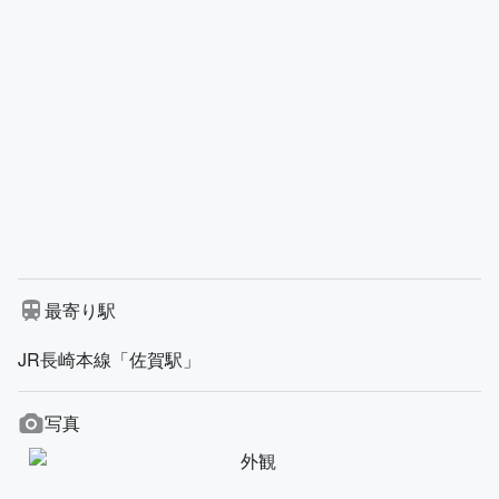
最寄り駅
JR長崎本線「佐賀駅」
写真