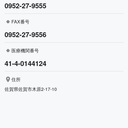
0952-27-9555
FAX番号
0952-27-9556
医療機関番号
41-4-0144124
住所
佐賀県佐賀市木原2-17-10