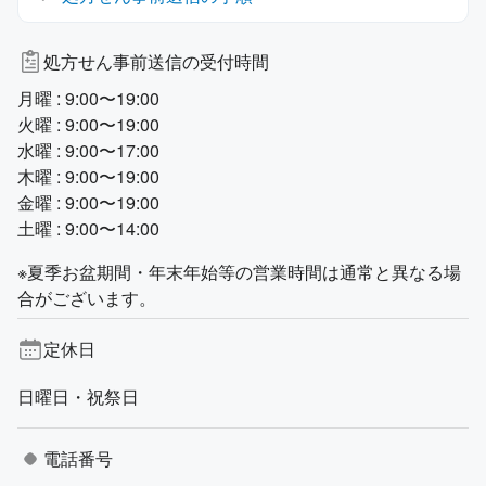
処方せん事前送信の受付時間
月曜 : 9:00〜19:00
火曜 : 9:00〜19:00
水曜 : 9:00〜17:00
木曜 : 9:00〜19:00
金曜 : 9:00〜19:00
土曜 : 9:00〜14:00
※夏季お盆期間・年末年始等の営業時間は通常と異なる場
合がございます。
定休日
日曜日・祝祭日
電話番号