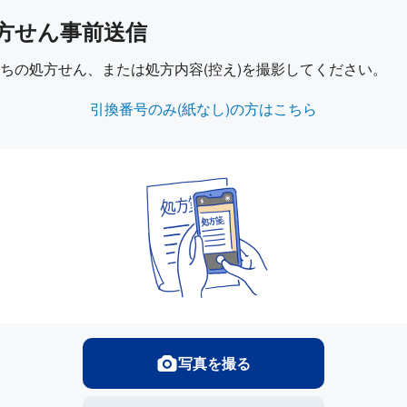
方せん事前送信
ちの処方せん、または処方内容(控え)を撮影してください。
引換番号のみ(紙なし)の方はこちら
写真を撮る