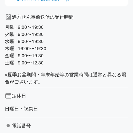
処方せん事前送信の受付時間
月曜 : 9:00〜19:30
火曜 : 9:00〜19:30
水曜 : 9:00〜19:30
木曜 : 16:00〜19:30
金曜 : 9:00〜19:30
土曜 : 9:00〜12:30
※夏季お盆期間・年末年始等の営業時間は通常と異なる場
合がございます。
定休日
日曜日・祝祭日
電話番号