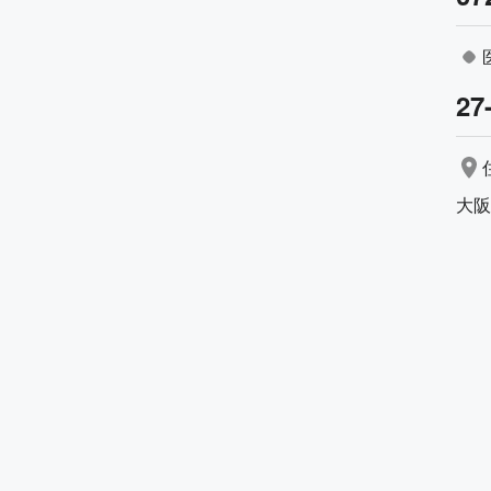
27
大阪