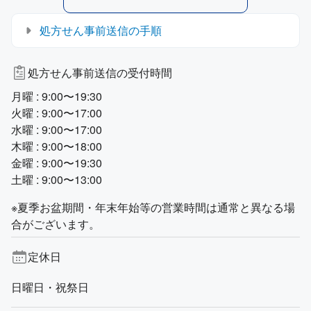
処方せん事前送信の手順
処方せん事前送信の受付時間
月曜 : 9:00〜19:30
火曜 : 9:00〜17:00
水曜 : 9:00〜17:00
木曜 : 9:00〜18:00
金曜 : 9:00〜19:30
土曜 : 9:00〜13:00
※夏季お盆期間・年末年始等の営業時間は通常と異なる場
合がございます。
定休日
日曜日・祝祭日