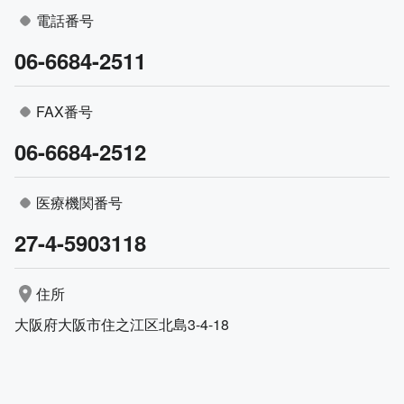
電話番号
06-6684-2511
FAX番号
06-6684-2512
医療機関番号
27-4-5903118
住所
大阪府大阪市住之江区北島3-4-18