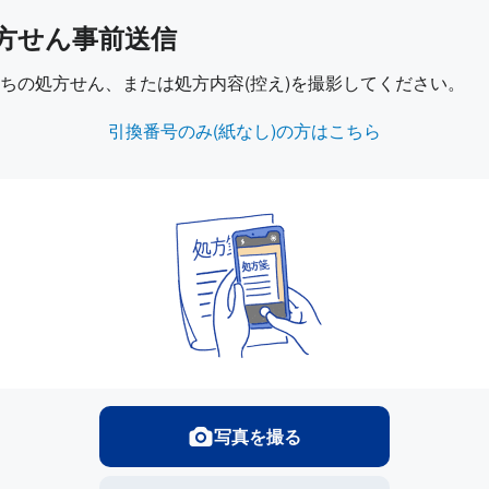
方せん事前送信
ちの処方せん、または処方内容(控え)を撮影してください。
引換番号のみ(紙なし)の方はこちら
写真を撮る