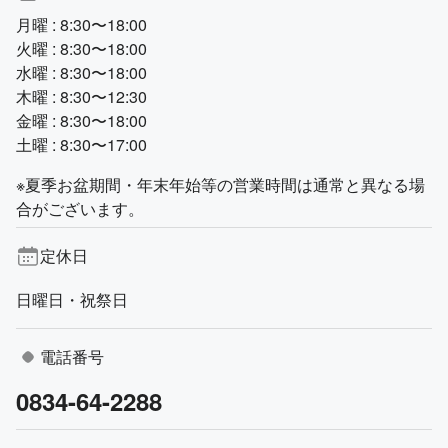
月曜 : 8:30〜18:00
火曜 : 8:30〜18:00
水曜 : 8:30〜18:00
木曜 : 8:30〜12:30
金曜 : 8:30〜18:00
土曜 : 8:30〜17:00
※夏季お盆期間・年末年始等の営業時間は通常と異なる場
合がございます。
定休日
日曜日・祝祭日
電話番号
0834-64-2288