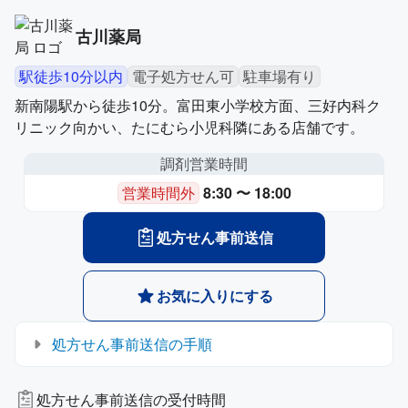
古川薬局
駅徒歩10分以内
電子処方せん可
駐車場有り
新南陽駅から徒歩10分。富田東小学校方面、三好内科ク
リニック向かい、たにむら小児科隣にある店舗です。
調剤営業時間
営業時間外
8:30 〜 18:00
処方せん事前送信
お気に入りにする
処方せん事前送信の手順
処方せん事前送信の受付時間