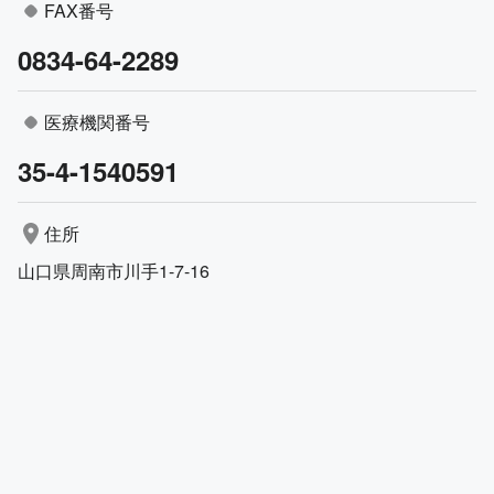
FAX番号
0834-64-2289
医療機関番号
35-4-1540591
住所
山口県周南市川手1-7-16