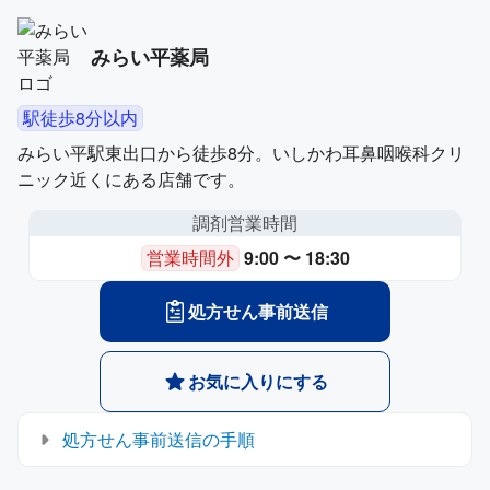
みらい平薬局
駅徒歩8分以内
みらい平駅東出口から徒歩8分。いしかわ耳鼻咽喉科クリ
ニック近くにある店舗です。
調剤営業時間
営業時間外
9:00 〜 18:30
処方せん事前送信
お気に入りにする
処方せん事前送信の手順