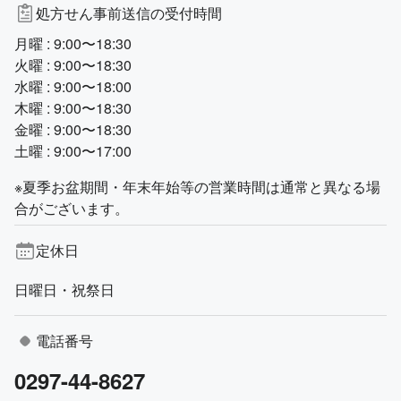
処方せん事前送信の受付時間
月曜 : 9:00〜18:30
火曜 : 9:00〜18:30
水曜 : 9:00〜18:00
木曜 : 9:00〜18:30
金曜 : 9:00〜18:30
土曜 : 9:00〜17:00
※夏季お盆期間・年末年始等の営業時間は通常と異なる場
合がございます。
定休日
日曜日・祝祭日
電話番号
0297-44-8627