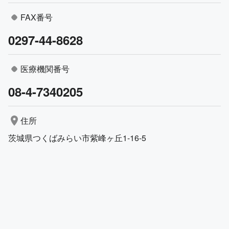
FAX番号
0297-44-8628
医療機関番号
08-4-7340205
住所
茨城県つくばみらい市紫峰ヶ丘1-16-5