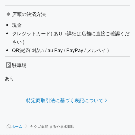
店頭の決済方法
現金
クレジットカード(
あり ※詳細は店舗に直接ご確認くだ
さい
)
QR決済(
d払い / au Pay / PayPay / メルペイ
)
駐車場
あり
特定商取引法に基づく表記について
ホーム
ヤクゴ薬局 まるやま水郷店