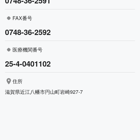
0748-36-2591
FAX番号
0748-36-2592
医療機関番号
25-4-0401102
住所
滋賀県近江八幡市円山町岩崎927-7