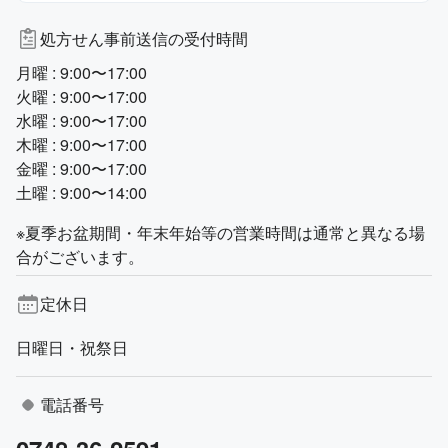
処方せん事前送信の受付時間
月曜 : 9:00〜17:00
火曜 : 9:00〜17:00
水曜 : 9:00〜17:00
木曜 : 9:00〜17:00
金曜 : 9:00〜17:00
土曜 : 9:00〜14:00
※夏季お盆期間・年末年始等の営業時間は通常と異なる場
合がございます。
定休日
日曜日・祝祭日
電話番号