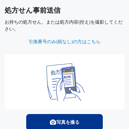
処方せん事前送信
お持ちの処方せん、または処方内容(控え)を撮影してくだ
さい。
引換番号のみ(紙なし)の方はこちら
写真を撮る