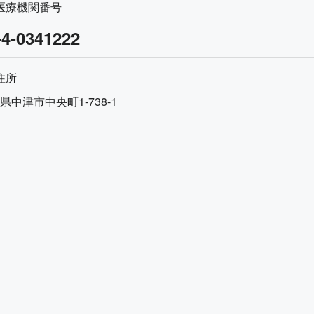
医療機関番号
-4-0341222
住所
県中津市中央町1-738-1