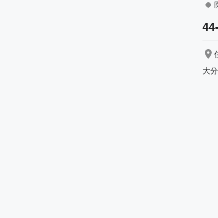
44
大分