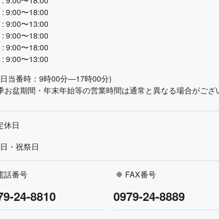
: 9:00〜18:00
: 9:00〜18:00
: 9:00〜13:00
: 9:00〜18:00
: 9:00〜18:00
: 9:00〜13:00
日当番時：9時00分―17時00分)
季お盆期間・年末年始等の営業時間は通常と異なる場合がござ
定休日
日・祝祭日
電話番号
FAX番号
79-24-8810
0979-24-8889