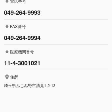
電話番号
049-264-9993
FAX番号
049-264-9994
医療機関番号
11-4-3001021
住所
埼玉県ふじみ野市清見1-2-13