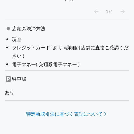
1
/
1
店頭の決済方法
現金
クレジットカード(
あり ※詳細は店舗に直接ご確認くだ
さい
)
電子マネー(
交通系電子マネー
)
駐車場
あり
特定商取引法に基づく表記について