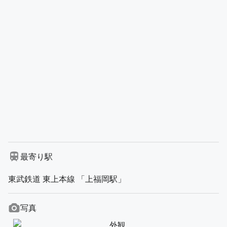
最寄り駅
東武鉄道 東上本線 「上福岡駅」
写真