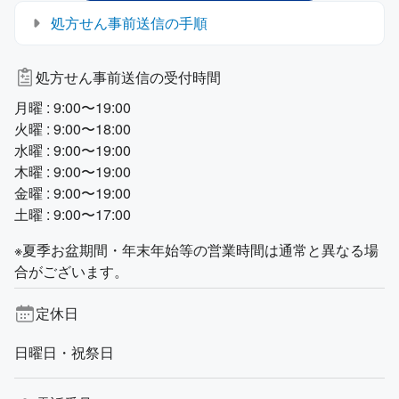
処方せん事前送信の手順
処方せん事前送信の受付時間
月曜 : 9:00〜19:00
火曜 : 9:00〜18:00
水曜 : 9:00〜19:00
木曜 : 9:00〜19:00
金曜 : 9:00〜19:00
土曜 : 9:00〜17:00
※夏季お盆期間・年末年始等の営業時間は通常と異なる場
合がございます。
定休日
日曜日・祝祭日